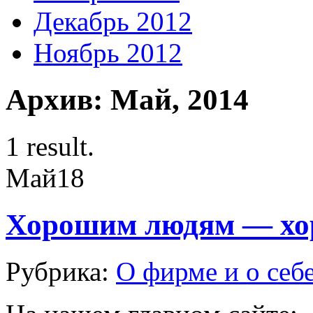
Декабрь 2012
Ноябрь 2012
Архив: Май, 2014
1 result.
Май
18
Хорошим людям — хо
Рубрика:
О фирме и о себ