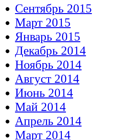
Сентябрь 2015
Март 2015
Январь 2015
Декабрь 2014
Ноябрь 2014
Август 2014
Июнь 2014
Май 2014
Апрель 2014
Март 2014