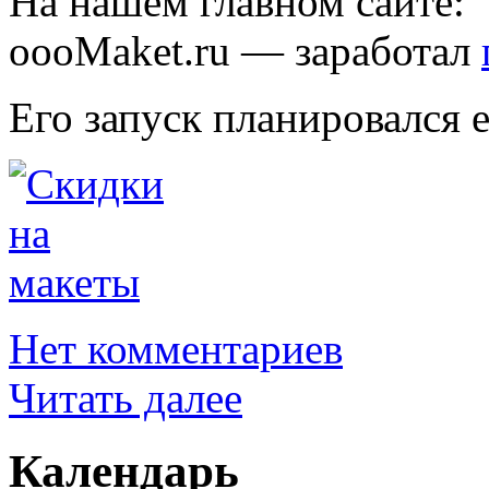
На нашем главном сайте:
oooMaket.ru — заработал
Его запуск планировался е
Нет комментариев
Читать далее
Календарь