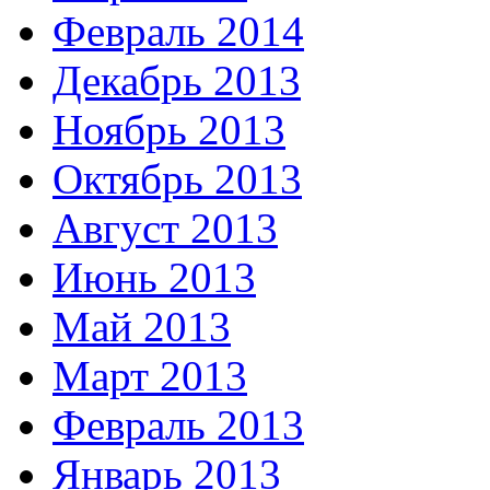
Февраль 2014
Декабрь 2013
Ноябрь 2013
Октябрь 2013
Август 2013
Июнь 2013
Май 2013
Март 2013
Февраль 2013
Январь 2013