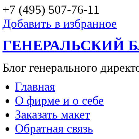
+7 (495) 507-76-11
Добавить в избранное
ГЕНЕРАЛЬСКИЙ 
Блог генерального директ
Главная
О фирме и о себе
Заказать макет
Обратная связь