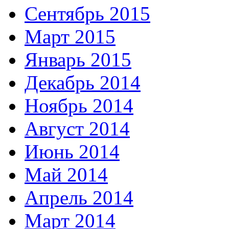
Сентябрь 2015
Март 2015
Январь 2015
Декабрь 2014
Ноябрь 2014
Август 2014
Июнь 2014
Май 2014
Апрель 2014
Март 2014