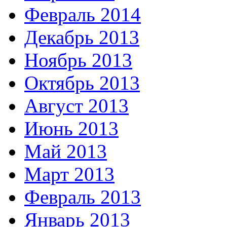
Февраль 2014
Декабрь 2013
Ноябрь 2013
Октябрь 2013
Август 2013
Июнь 2013
Май 2013
Март 2013
Февраль 2013
Январь 2013