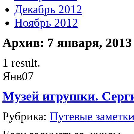
Декабрь 2012
Ноябрь 2012
Архив: 7 января, 2013
1 result.
Янв
07
Музей игрушки. Серг
Рубрика:
Путевые заметк