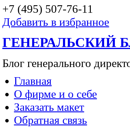
+7 (495) 507-76-11
Добавить в избранное
ГЕНЕРАЛЬСКИЙ 
Блог генерального директ
Главная
О фирме и о себе
Заказать макет
Обратная связь