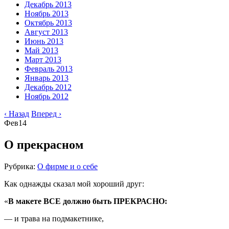
Декабрь 2013
Ноябрь 2013
Октябрь 2013
Август 2013
Июнь 2013
Май 2013
Март 2013
Февраль 2013
Январь 2013
Декабрь 2012
Ноябрь 2012
‹ Назад
Вперед ›
Фев
14
О прекрасном
Рубрика:
О фирме и о себе
Как однажды сказал мой хороший друг:
«
В макете ВСЕ должно быть ПРЕКРАСНО:
— и трава на подмакетнике,