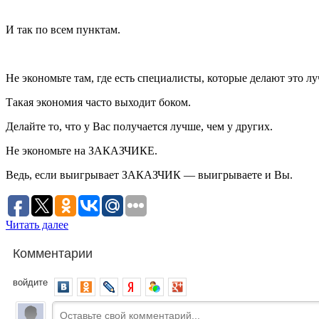
И так по всем пунктам.
Не экономьте там, где есть специалисты, которые делают это л
Такая экономия часто выходит боком.
Делайте то, что у Вас получается лучше, чем у других.
Не экономьте на ЗАКАЗЧИКЕ.
Ведь, если выигрывает ЗАКАЗЧИК — выигрываете и Вы.
Читать далее
Комментарии
войдите