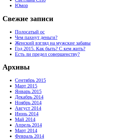
Юмор
Свежие записи
Полосатый ос
Чем пахнут деньги?
Женский взгляд на мужские забавы
Год 2015. Как быть? С кем жить?
Есть ли предел совершенству?
Архивы
Сентябрь 2015
Март 2015
Январь 2015
Декабрь 2014
Ноябрь 2014
Август 2014
Июнь 2014
Май 2014
Апрель 2014
Март 2014
Февраль 2014