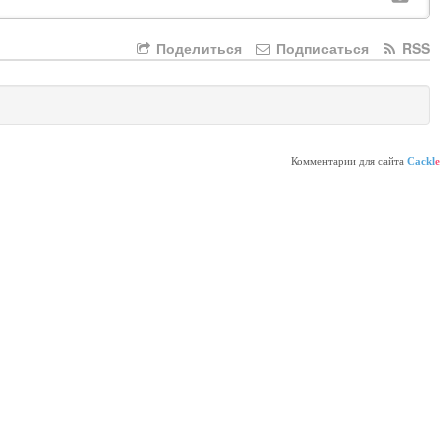
Поделиться
Подписаться
RSS
Комментарии для сайта
Cackl
e