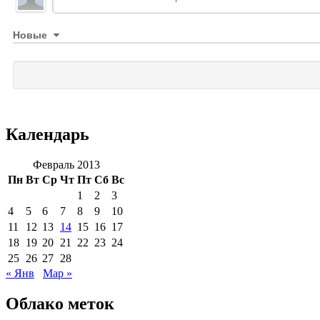
Новые
Календарь
Февраль 2013
Пн
Вт
Ср
Чт
Пт
Сб
Вс
1
2
3
4
5
6
7
8
9
10
11
12
13
14
15
16
17
18
19
20
21
22
23
24
25
26
27
28
« Янв
Мар »
Облако меток