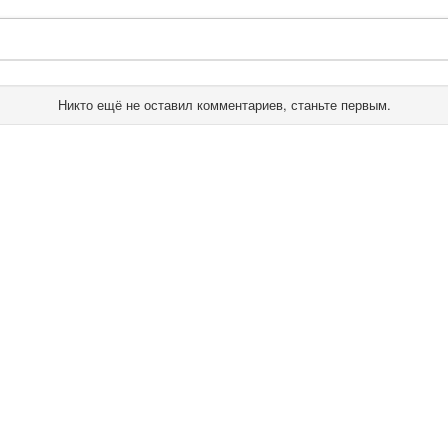
Никто ещё не оставил комментариев, станьте первым.