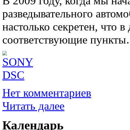
В 2009 году, когда мы нач
разведывательного автом
настолько секретен, что 
соответствующие пункт
Нет комментариев
Читать далее
Календарь