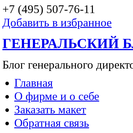
+7 (495) 507-76-11
Добавить в избранное
ГЕНЕРАЛЬСКИЙ 
Блог генерального директ
Главная
О фирме и о себе
Заказать макет
Обратная связь