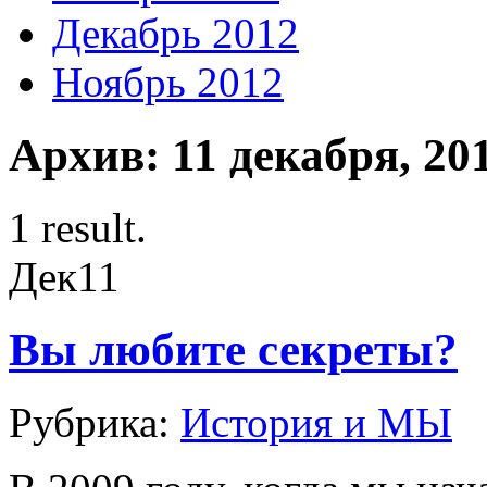
Декабрь 2012
Ноябрь 2012
Архив: 11 декабря, 20
1 result.
Дек
11
Вы любите секреты?
Рубрика:
История и МЫ