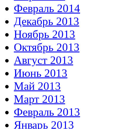
Февраль 2014
Декабрь 2013
Ноябрь 2013
Октябрь 2013
Август 2013
Июнь 2013
Май 2013
Март 2013
Февраль 2013
Январь 2013