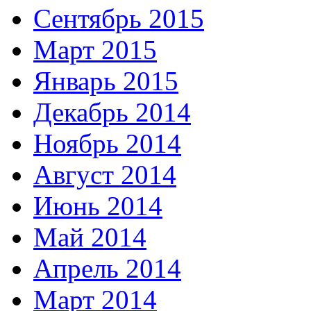
Сентябрь 2015
Март 2015
Январь 2015
Декабрь 2014
Ноябрь 2014
Август 2014
Июнь 2014
Май 2014
Апрель 2014
Март 2014