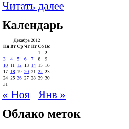
Читать далее
Календарь
Декабрь 2012
Пн
Вт
Ср
Чт
Пт
Сб
Вс
1
2
3
4
5
6
7
8
9
10
11
12
13
14
15
16
17
18
19
20
21
22
23
24
25
26
27
28
29
30
31
« Ноя
Янв »
Облако меток