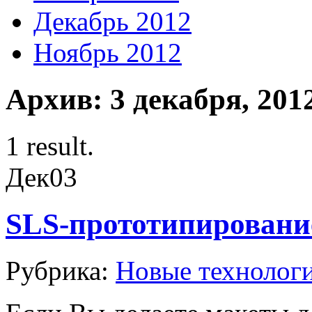
Декабрь 2012
Ноябрь 2012
Архив: 3 декабря, 201
1 result.
Дек
03
SLS-прототипировани
Рубрика:
Новые технолог