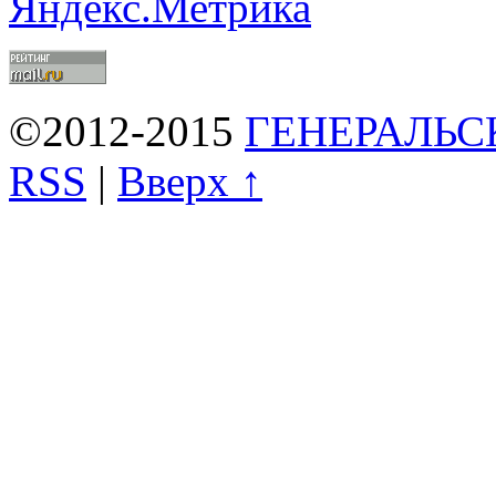
©2012-2015
ГЕНЕРАЛЬС
RSS
|
Вверх ↑