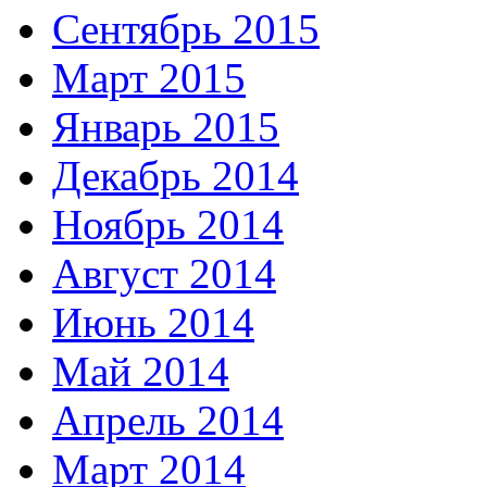
Сентябрь 2015
Март 2015
Январь 2015
Декабрь 2014
Ноябрь 2014
Август 2014
Июнь 2014
Май 2014
Апрель 2014
Март 2014