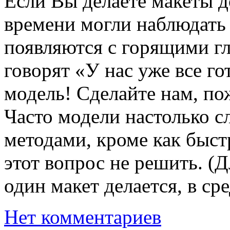
Если Вы делаете макеты д
времени могли наблюдать 
появляются с горящими гл
говорят «У нас уже все го
модель! Сделайте нам, по
Часто модели настолько 
методами, кроме как быс
этот вопрос не решить. (Дл
один макет делается, в сре
Нет комментариев