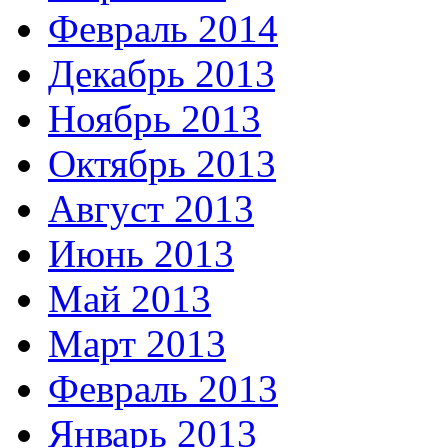
Февраль 2014
Декабрь 2013
Ноябрь 2013
Октябрь 2013
Август 2013
Июнь 2013
Май 2013
Март 2013
Февраль 2013
Январь 2013