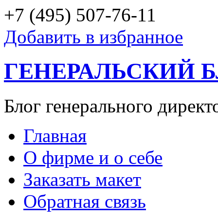
+7 (495) 507-76-11
Добавить в избранное
ГЕНЕРАЛЬСКИЙ 
Блог генерального директ
Главная
О фирме и о себе
Заказать макет
Обратная связь