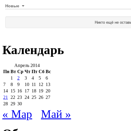
Новые
Никто ещё не остав
Календарь
Апрель 2014
Пн
Вт
Ср
Чт
Пт
Сб
Вс
1
2
3
4
5
6
7
8
9
10
11
12
13
14
15
16
17
18
19
20
21
22
23
24
25
26
27
28
29
30
« Мар
Май »