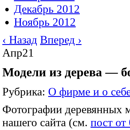
Декабрь 2012
Ноябрь 2012
‹ Назад
Вперед ›
Апр
21
Модели из дерева — б
Рубрика:
О фирме и о себ
Фотографии деревянных м
нашего сайта (см.
пост от