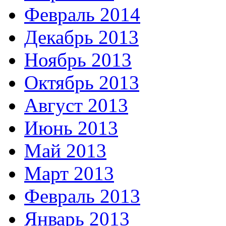
Февраль 2014
Декабрь 2013
Ноябрь 2013
Октябрь 2013
Август 2013
Июнь 2013
Май 2013
Март 2013
Февраль 2013
Январь 2013