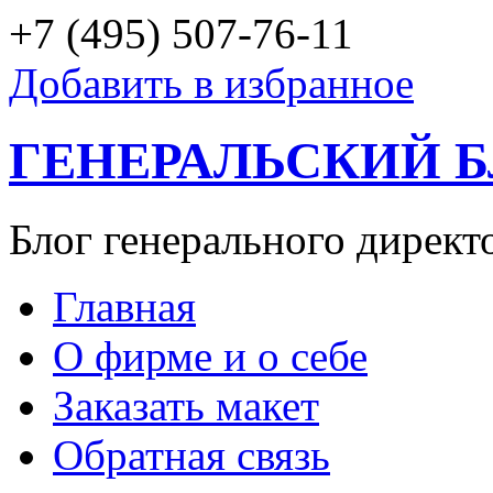
+7 (495) 507-76-11
Добавить в избранное
ГЕНЕРАЛЬСКИЙ 
Блог генерального директ
Главная
О фирме и о себе
Заказать макет
Обратная связь