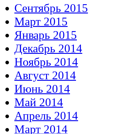
Сентябрь 2015
Март 2015
Январь 2015
Декабрь 2014
Ноябрь 2014
Август 2014
Июнь 2014
Май 2014
Апрель 2014
Март 2014