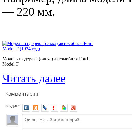
— 220 мм.
Модель из дерева (ольха) автомобиля Ford
Model T
Читать далее
Комментарии
войдите